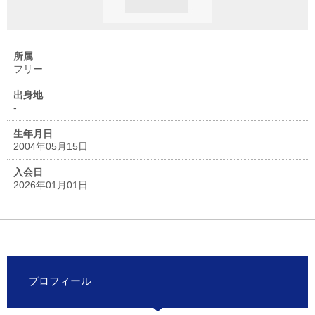
所属
フリー
出身地
-
生年月日
2004年05月15日
入会日
2026年01月01日
プロフィール