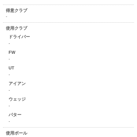
得意クラブ
-
使用クラブ
ドライバー
-
FW
-
UT
-
アイアン
-
ウェッジ
-
パター
-
使用ボール