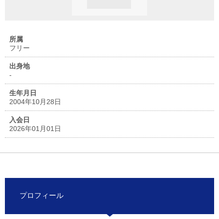
所属
フリー
出身地
-
生年月日
2004年10月28日
入会日
2026年01月01日
プロフィール