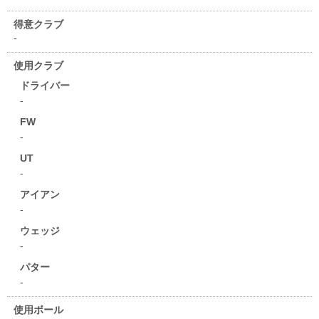
得意クラブ
-
使用クラブ
ドライバー
-
FW
-
UT
-
アイアン
-
ウェッジ
-
パター
-
使用ボール