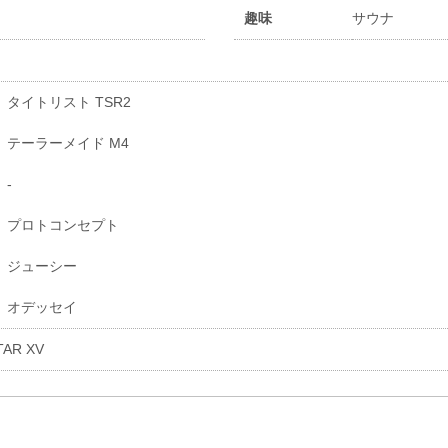
趣味
サウナ
タイトリスト TSR2
テーラーメイド M4
-
プロトコンセプト
ジューシー
オデッセイ
AR XV