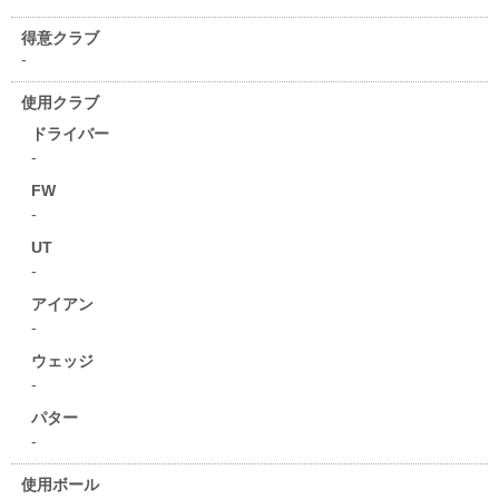
得意クラブ
-
使用クラブ
ドライバー
-
FW
-
UT
-
アイアン
-
ウェッジ
-
パター
-
使用ボール