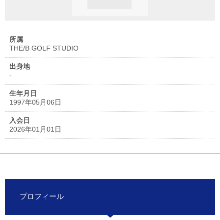
所属
THE/B GOLF STUDIO
出身地
-
生年月日
1997年05月06日
入会日
2026年01月01日
プロフィール