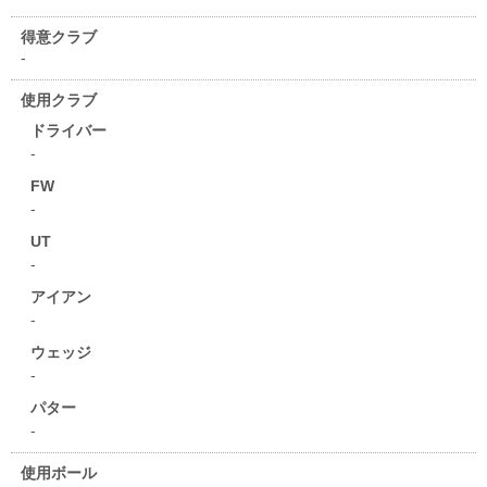
得意クラブ
-
使用クラブ
ドライバー
-
FW
-
UT
-
アイアン
-
ウェッジ
-
パター
-
使用ボール