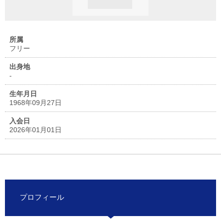
所属
フリー
出身地
-
生年月日
1968年09月27日
入会日
2026年01月01日
プロフィール