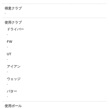
得意クラブ
-
使用クラブ
ドライバー
-
FW
-
UT
-
アイアン
-
ウェッジ
-
パター
-
使用ボール