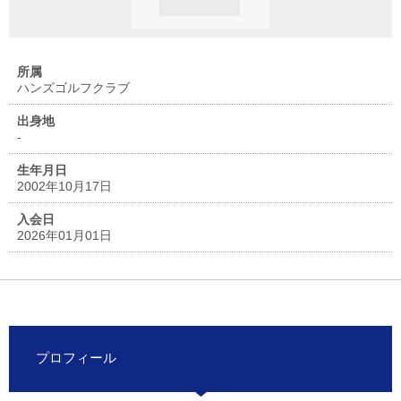
所属
ハンズゴルフクラブ
出身地
-
生年月日
2002年10月17日
入会日
2026年01月01日
プロフィール