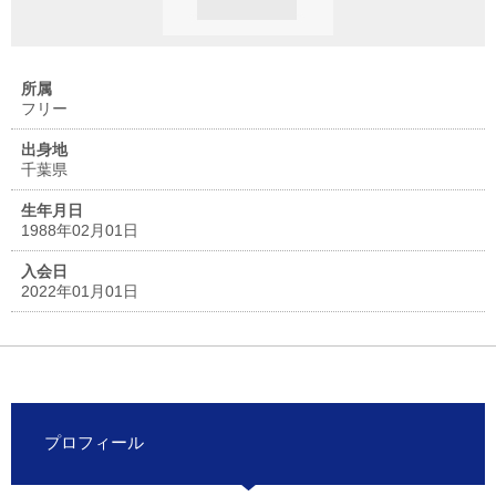
所属
フリー
出身地
千葉県
生年月日
1988年02月01日
入会日
2022年01月01日
プロフィール