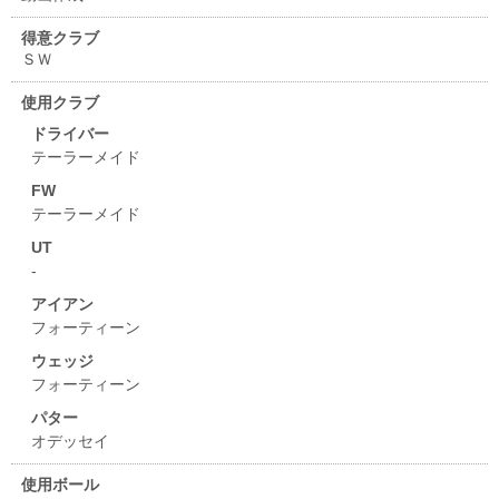
得意クラブ
ＳＷ
使用クラブ
ドライバー
テーラーメイド
FW
テーラーメイド
UT
-
アイアン
フォーティーン
ウェッジ
フォーティーン
パター
オデッセイ
使用ボール