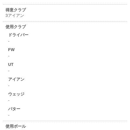
得意クラブ
3アイアン
使用クラブ
ドライバー
-
FW
-
UT
-
アイアン
-
ウェッジ
-
パター
-
使用ボール