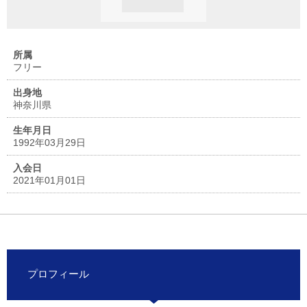
所属
フリー
出身地
神奈川県
生年月日
1992年03月29日
入会日
2021年01月01日
プロフィール