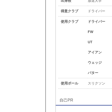
出身校
放送大学
得意クラブ
ドライバー
使用クラブ
ドライバー
FW
UT
アイアン
ウェッジ
パター
使用ボール
スリクソン
自己PR