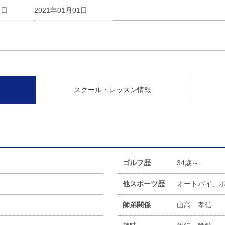
会日
2021年01月01日
スクール・レッスン情報
ゴルフ歴
34歳～
他スポーツ歴
オートバイ、
師弟関係
山高 孝信