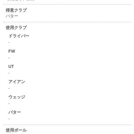
得意クラブ
パター
使用クラブ
ドライバー
-
FW
-
UT
-
アイアン
-
ウェッジ
-
パター
-
使用ボール