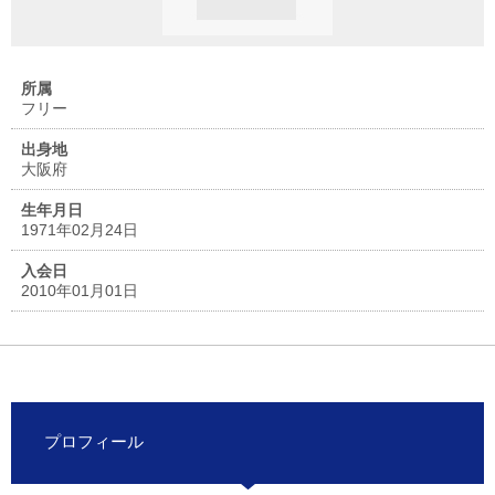
所属
フリー
出身地
大阪府
生年月日
1971年02月24日
入会日
2010年01月01日
プロフィール