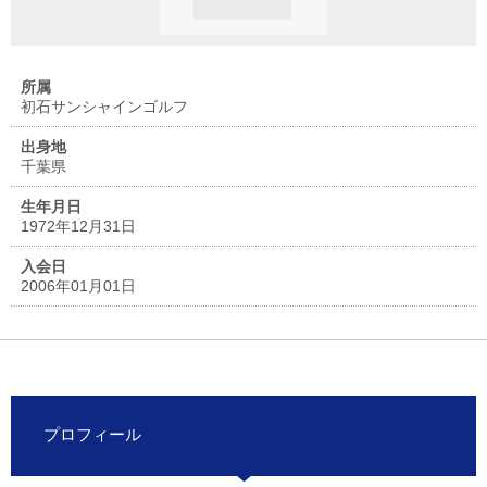
所属
初石サンシャインゴルフ
出身地
千葉県
生年月日
1972年12月31日
入会日
2006年01月01日
プロフィール