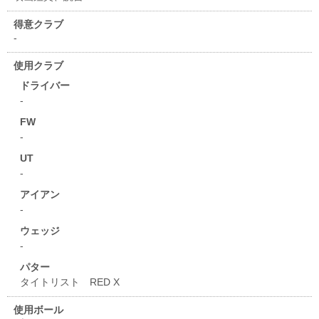
得意クラブ
-
使用クラブ
ドライバー
-
FW
-
UT
-
アイアン
-
ウェッジ
-
パター
タイトリスト RED X
使用ボール