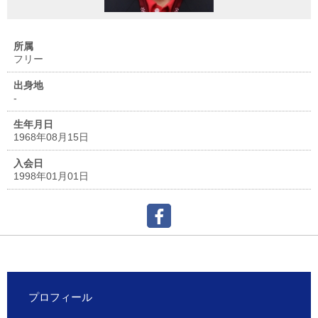
所属
フリー
出身地
-
生年月日
1968年08月15日
入会日
1998年01月01日
プロフィール