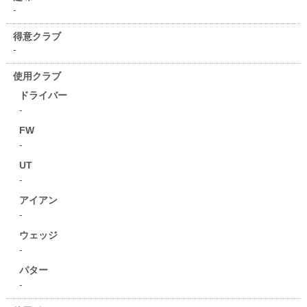
-
得意クラブ
-
使用クラブ
ドライバー
-
FW
-
UT
-
アイアン
-
ウェッジ
-
パター
-