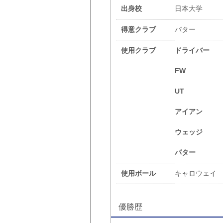
出身校
日本大学
得意クラブ
パター
使用クラブ
ドライバー
FW
UT
アイアン
ウェッジ
パター
使用ボール
キャロウェイ
優勝歴