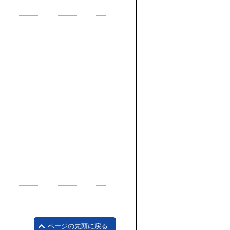
ページの先頭に戻る