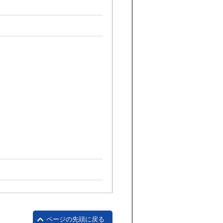
ページの先頭に戻る