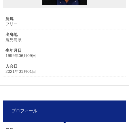
所属
フリー
出身地
鹿児島県
生年月日
1999年06月09日
入会日
2021年01月01日
プロフィール