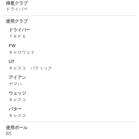
得意クラブ
ドライバー
使用クラブ
ドライバー
ＴＲＰＸ
FW
キャロウェイ
UT
キャスコ バティック
アイアン
ヤマハ
ウェッジ
キャスコ
パター
キャスコ
使用ボール
BS