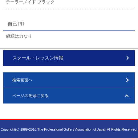
テーラーメイド ブラック
自己PR
継続は力なり
スクール・レッスン情報
検索画面へ
ページの先頭に戻る
Copyright(c) 1999-2016 The Professional Golfers'Association of Japan All Rights Reserved.