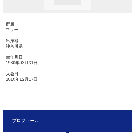
所属
フリー
出身地
神奈川県
生年月日
1980年03月31日
入会日
2010年12月17日
プロフィール