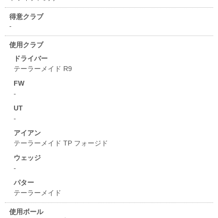
得意クラブ
-
使用クラブ
ドライバー
テーラーメイド R9
FW
-
UT
-
アイアン
テーラーメイド TP フォージド
ウェッジ
-
パター
テーラーメイド
使用ボール