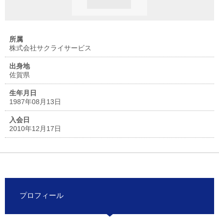
所属
株式会社サクライサービス
出身地
佐賀県
生年月日
1987年08月13日
入会日
2010年12月17日
プロフィール