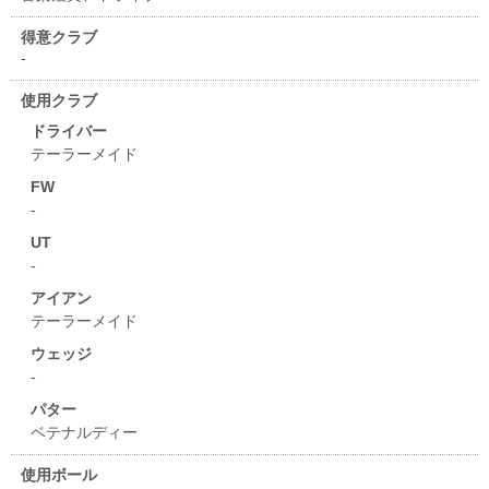
得意クラブ
-
使用クラブ
ドライバー
テーラーメイド
FW
-
UT
-
アイアン
テーラーメイド
ウェッジ
-
パター
ベテナルディー
使用ボール