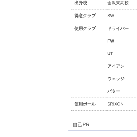
出身校
金沢東高校
得意クラブ
SW
使用クラブ
ドライバー
FW
UT
アイアン
ウェッジ
パター
使用ボール
SRIXON
自己PR