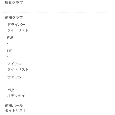
得意クラブ
-
使用クラブ
ドライバー
タイトリスト
FW
-
UT
-
アイアン
タイトリスト
ウェッジ
-
パター
オデッセイ
使用ボール
タイトリスト