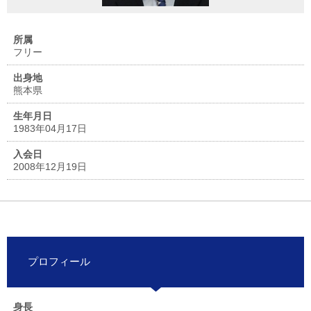
所属
フリー
出身地
熊本県
生年月日
1983年04月17日
入会日
2008年12月19日
プロフィール
身長