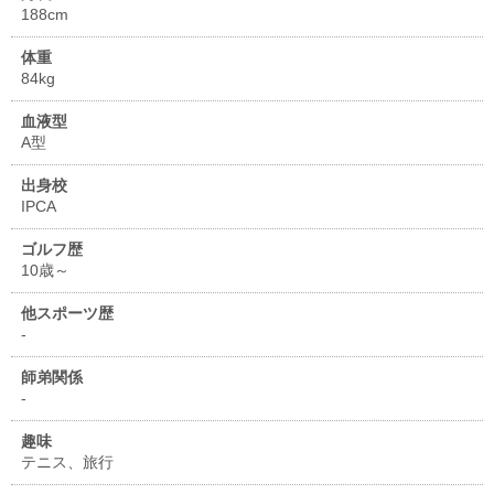
188cm
体重
84kg
血液型
A型
出身校
IPCA
ゴルフ歴
10歳～
他スポーツ歴
-
師弟関係
-
趣味
テニス、旅行