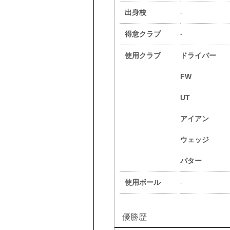
出身校
-
得意クラブ
-
使用クラブ
ドライバー
FW
UT
アイアン
ウェッジ
パター
使用ボール
-
優勝歴