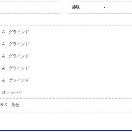
趣味
-
A グラインド
A グラインド
A グラインド
A グラインド
A グラインド
オデッセイ
B-X 黄色