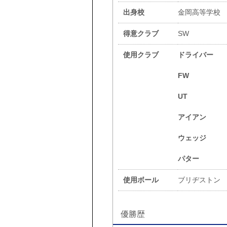
出身校
金岡高等学校
得意クラブ
SW
使用クラブ
ドライバー
FW
UT
アイアン
ウェッジ
パター
使用ボール
ブリヂストン 
優勝歴