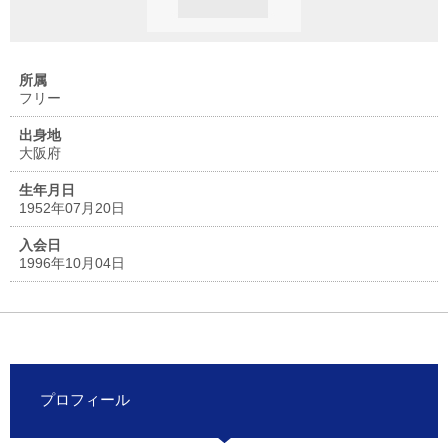
所属
フリー
出身地
大阪府
生年月日
1952年07月20日
入会日
1996年10月04日
プロフィール