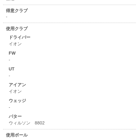
得意クラブ
-
使用クラブ
ドライバー
イオン
FW
-
UT
-
アイアン
イオン
ウェッジ
-
パター
ウィルソン 8802
使用ボール