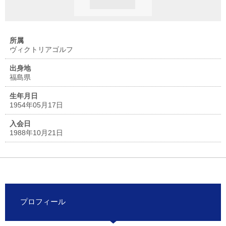
所属
ヴィクトリアゴルフ
出身地
福島県
生年月日
1954年05月17日
入会日
1988年10月21日
プロフィール