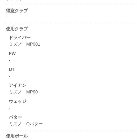
得意クラブ
-
使用クラブ
ドライバー
ミズノ MP001
FW
-
UT
-
アイアン
ミズノ MP60
ウェッジ
-
パター
ミズノ Qパター
使用ボール