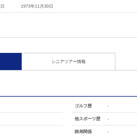
会日
1973年11月30日
シニアツアー情報
ゴルフ歴
-
他スポーツ歴
-
師弟関係
-