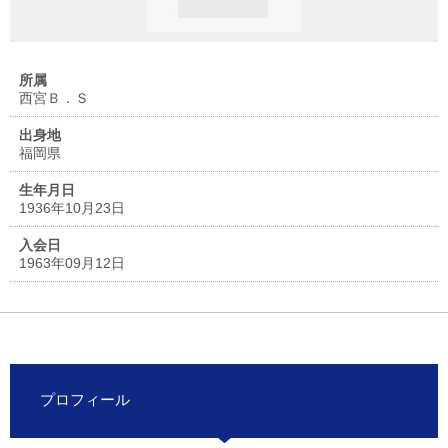
所属
西宮Ｂ．Ｓ
出身地
福岡県
生年月日
1936年10月23日
入会日
1963年09月12日
プロフィール