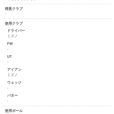
得意クラブ
-
使用クラブ
ドライバー
ミズノ
FW
-
UT
-
アイアン
ミズノ
ウェッジ
-
パター
-
使用ボール