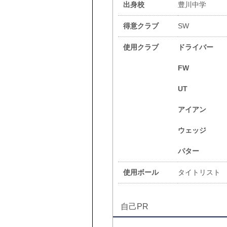
出身校
豊川中学
得意クラブ
SW
使用クラブ
ドライバー
FW
UT
アイアン
ウェッジ
パター
使用ボール
タイトリスト
自己PR