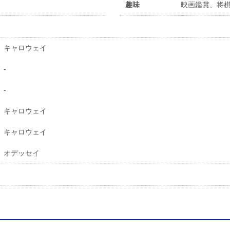
趣味
映画鑑賞、将
キャロウェイ
-
-
キャロウェイ
キャロウェイ
オデッセイ