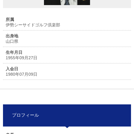
所属
伊勢シーサイドゴルフ倶楽部
出身地
山口県
生年月日
1955年09月27日
入会日
1980年07月09日
プロフィール