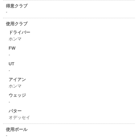
得意クラブ
-
使用クラブ
ドライバー
ホンマ
FW
-
UT
-
アイアン
ホンマ
ウェッジ
-
パター
オデッセイ
使用ボール
-