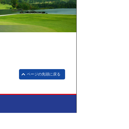
ページの先頭に戻る