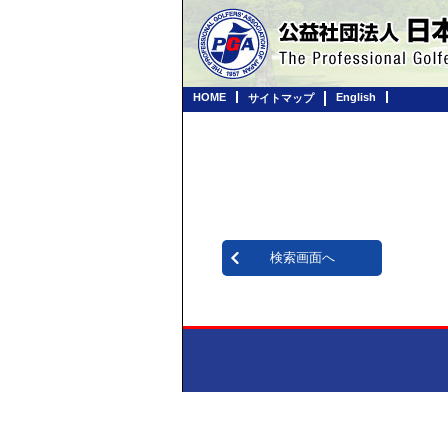
HOME
English
サイトマップ
検索画面へ