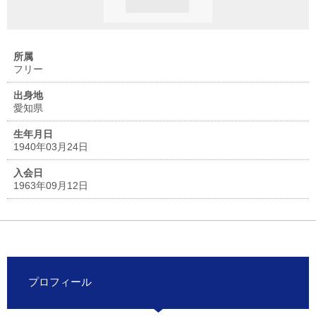
所属
フリー
出身地
愛知県
生年月日
1940年03月24日
入会日
1963年09月12日
プロフィール