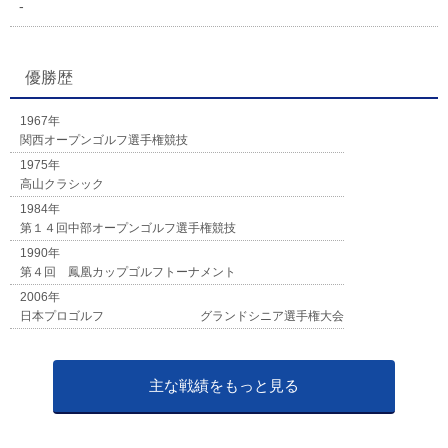
-
優勝歴
1967年
関西オープンゴルフ選手権競技
1975年
高山クラシック
1984年
第１４回中部オープンゴルフ選手権競技
1990年
第４回 鳳凰カップゴルフトーナメント
2006年
日本プロゴルフ グランドシニア選手権大会
主な戦績をもっと見る