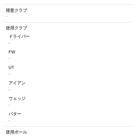
得意クラブ
-
使用クラブ
ドライバー
-
FW
-
UT
-
アイアン
-
ウェッジ
-
パター
-
使用ボール