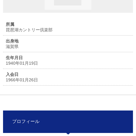
所属
琵琶湖カントリー倶楽部
出身地
滋賀県
生年月日
1940年01月19日
入会日
1966年01月26日
プロフィール