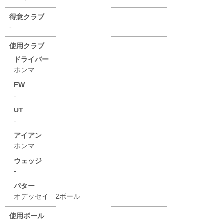
得意クラブ
-
使用クラブ
ドライバー
ホンマ
FW
-
UT
-
アイアン
ホンマ
ウェッジ
-
パター
オデッセイ 2ボール
使用ボール