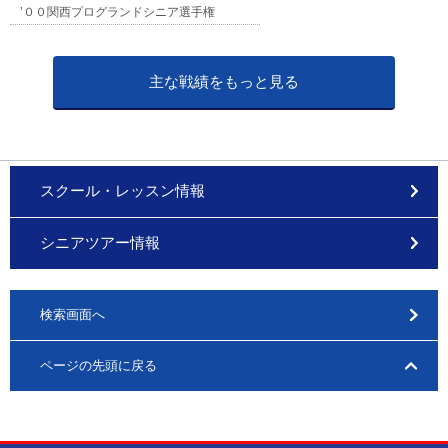
’００関西プログランドシニア選手権
主な戦績をもっと見る
スクール・レッスン情報
シニアツアー情報
検索画面へ
ページの先頭に戻る