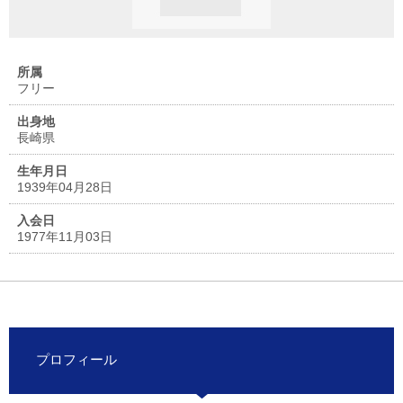
所属
フリー
出身地
長崎県
生年月日
1939年04月28日
入会日
1977年11月03日
プロフィール