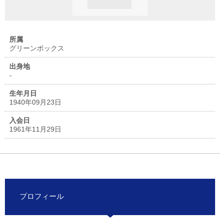
所属
グリーンボックス
出身地
-
生年月日
1940年09月23日
入会日
1961年11月29日
プロフィール