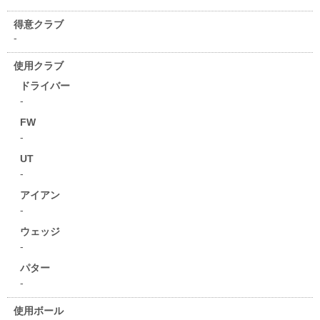
得意クラブ
-
使用クラブ
ドライバー
-
FW
-
UT
-
アイアン
-
ウェッジ
-
パター
-
使用ボール