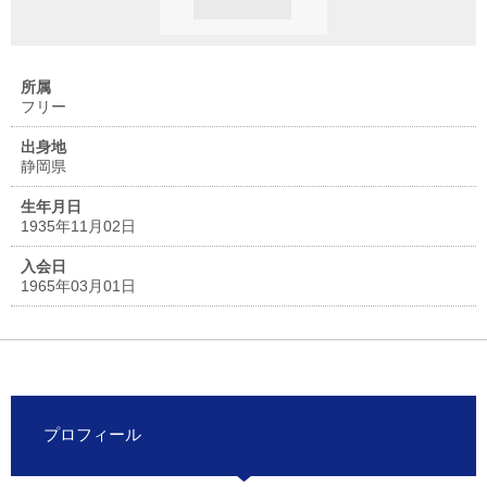
所属
フリー
出身地
静岡県
生年月日
1935年11月02日
入会日
1965年03月01日
プロフィール