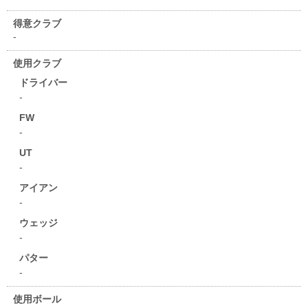
得意クラブ
-
使用クラブ
ドライバー
-
FW
-
UT
-
アイアン
-
ウェッジ
-
パター
-
使用ボール