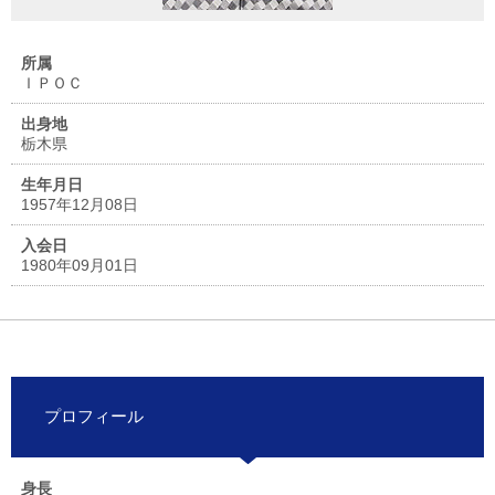
所属
ＩＰＯＣ
出身地
栃木県
生年月日
1957年12月08日
入会日
1980年09月01日
プロフィール
身長