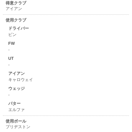
得意クラブ
アイアン
使用クラブ
ドライバー
ピン
FW
-
UT
-
アイアン
キャロウェイ
ウェッジ
-
パター
エルファ
使用ボール
ブリヂストン