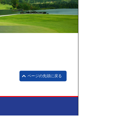
ページの先頭に戻る