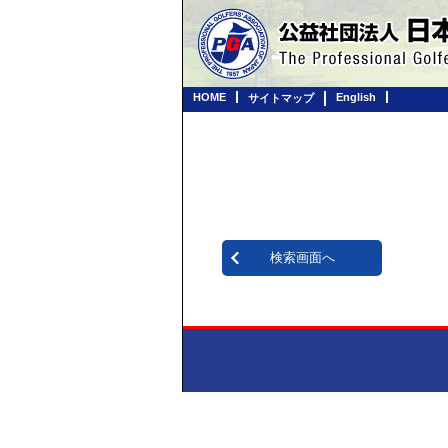
HOME
English
サイトマップ
検索画面へ