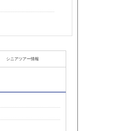
シニアツアー情報