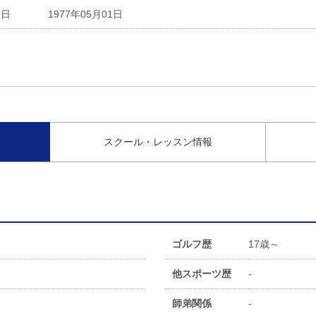
会日
1977年05月01日
スクール・レッスン情報
ゴルフ歴
17歳～
他スポーツ歴
-
師弟関係
-