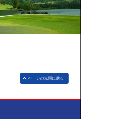
ページの先頭に戻る