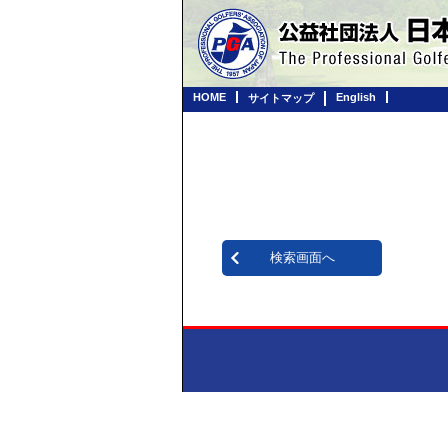
HOME
English
サイトマップ
検索画面へ