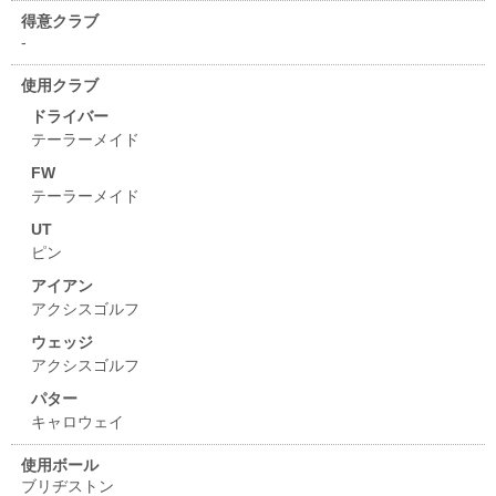
得意クラブ
-
使用クラブ
ドライバー
テーラーメイド
FW
テーラーメイド
UT
ピン
アイアン
アクシスゴルフ
ウェッジ
アクシスゴルフ
パター
キャロウェイ
使用ボール
ブリヂストン