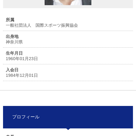
所属
一般社団法人 国際スポーツ振興協会
出身地
神奈川県
生年月日
1960年01月23日
入会日
1984年12月01日
プロフィール